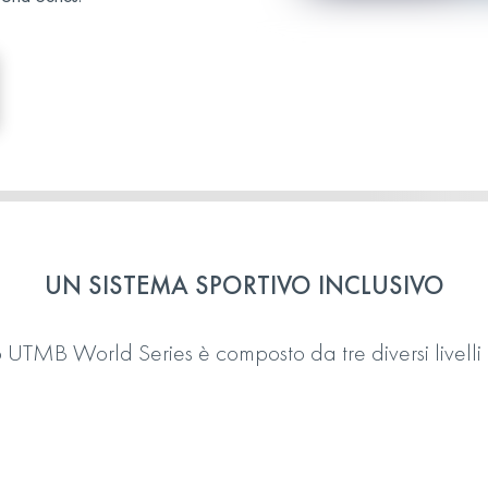
UN SISTEMA SPORTIVO INCLUSIVO
to UTMB World Series è composto da tre diversi livelli 