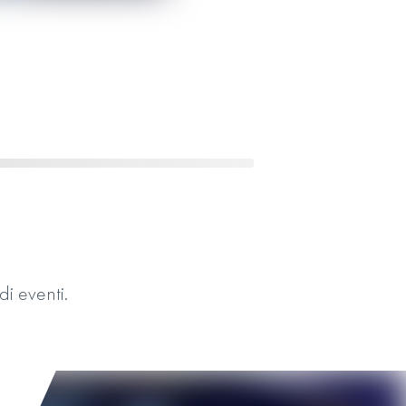
di eventi.