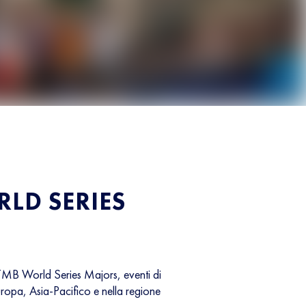
LD SERIES
MB World Series Majors, eventi di
uropa, Asia-Pacifico e nella regione