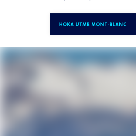
HOKA UTMB MONT-BLANC